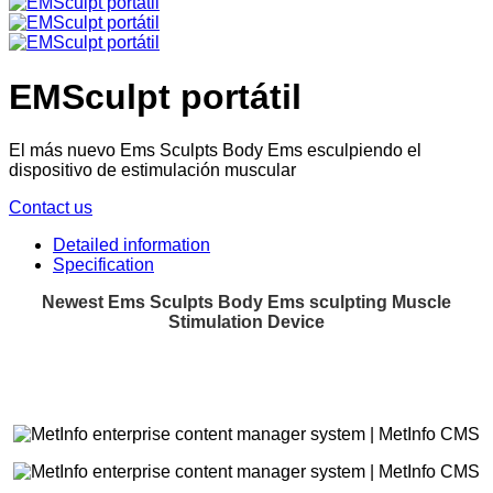
EMSculpt portátil
El más nuevo Ems Sculpts Body Ems esculpiendo el
dispositivo de estimulación muscular
Contact us
Detailed information
Specification
Newest Ems Sculpts Body Ems sculpting Muscle
Stimulation Device