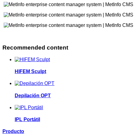
Recommended content
HIFEM Sculpt
Depilación OPT
IPL Portátil
Producto